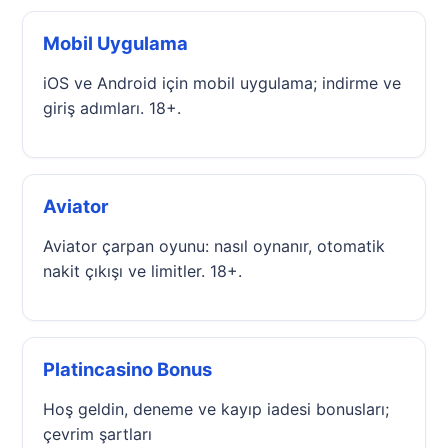
Mobil Uygulama
iOS ve Android için mobil uygulama; indirme ve
giriş adımları. 18+.
Aviator
Aviator çarpan oyunu: nasıl oynanır, otomatik
nakit çıkışı ve limitler. 18+.
Platincasino Bonus
Hoş geldin, deneme ve kayıp iadesi bonusları;
çevrim şartları