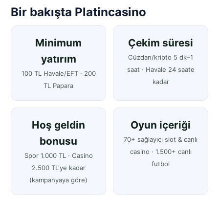
Bir bakışta Platincasino
Minimum
Çekim süresi
yatırım
Cüzdan/kripto 5 dk–1
saat · Havale 24 saate
100 TL Havale/EFT · 200
kadar
TL Papara
Hoş geldin
Oyun içeriği
bonusu
70+ sağlayıcı slot & canlı
casino · 1.500+ canlı
Spor 1.000 TL · Casino
futbol
2.500 TL'ye kadar
(kampanyaya göre)