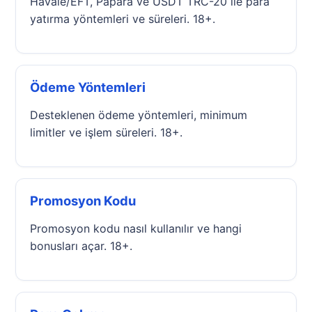
Havale/EFT, Papara ve USDT TRC-20 ile para
yatırma yöntemleri ve süreleri. 18+.
Ödeme Yöntemleri
Desteklenen ödeme yöntemleri, minimum
limitler ve işlem süreleri. 18+.
Promosyon Kodu
Promosyon kodu nasıl kullanılır ve hangi
bonusları açar. 18+.