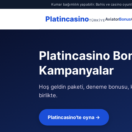
Kumar bağımlılık yapabilir. Bahis ve casino oyun
Platincasino
Aviator
Bonus
TÜRKIYE
Platincasino Bo
Kampanyalar
Hoş geldin paketi, deneme bonusu, ka
birlikte.
Platincasino'te oyna →