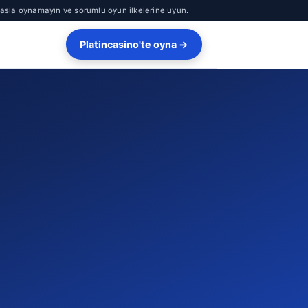
ı asla oynamayın ve sorumlu oyun ilkelerine uyun.
Platincasino'te oyna →