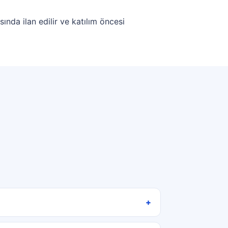
nda ilan edilir ve katılım öncesi