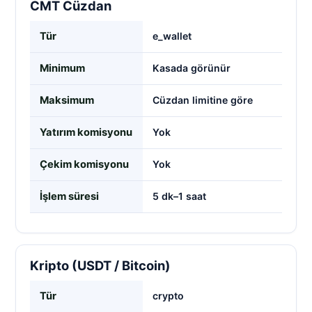
CMT Cüzdan
Tür
e_wallet
Minimum
Kasada görünür
Maksimum
Cüzdan limitine göre
Yatırım komisyonu
Yok
Çekim komisyonu
Yok
İşlem süresi
5 dk–1 saat
Kripto (USDT / Bitcoin)
Tür
crypto