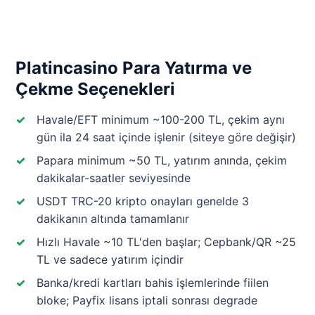
Platincasino Para Yatırma ve
Çekme Seçenekleri
Havale/EFT minimum ~100-200 TL, çekim aynı
gün ila 24 saat içinde işlenir (siteye göre değişir)
Papara minimum ~50 TL, yatırım anında, çekim
dakikalar-saatler seviyesinde
USDT TRC-20 kripto onayları genelde 3
dakikanın altında tamamlanır
Hızlı Havale ~10 TL'den başlar; Cepbank/QR ~25
TL ve sadece yatırım içindir
Banka/kredi kartları bahis işlemlerinde fiilen
bloke; Payfix lisans iptali sonrası degrade