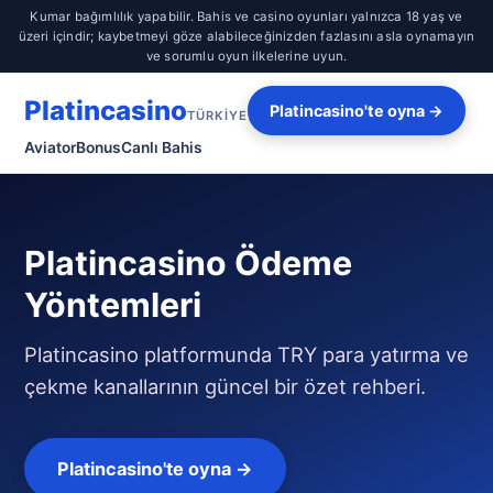
Kumar bağımlılık yapabilir. Bahis ve casino oyunları yalnızca 18 yaş ve
üzeri içindir; kaybetmeyi göze alabileceğinizden fazlasını asla oynamayın
ve sorumlu oyun ilkelerine uyun.
Platincasino
Platincasino'te oyna →
TÜRKIYE
Aviator
Bonus
Canlı Bahis
Platincasino Ödeme
Yöntemleri
Platincasino platformunda TRY para yatırma ve
çekme kanallarının güncel bir özet rehberi.
Platincasino'te oyna →