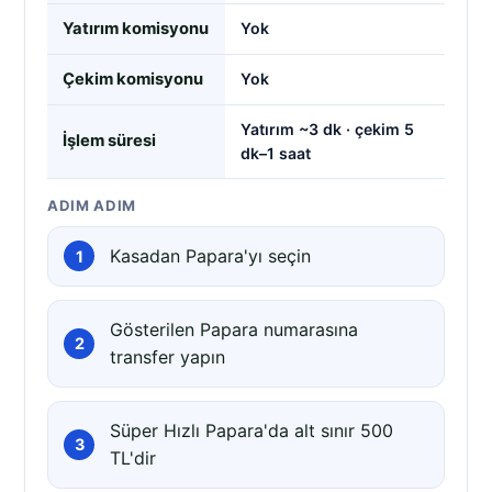
Yatırım komisyonu
Yok
Çekim komisyonu
Yok
Yatırım ~3 dk · çekim 5
İşlem süresi
dk–1 saat
ADIM ADIM
Kasadan Papara'yı seçin
Gösterilen Papara numarasına
transfer yapın
Süper Hızlı Papara'da alt sınır 500
TL'dir