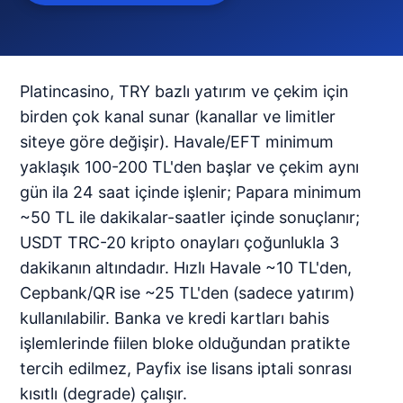
Platincasino, TRY bazlı yatırım ve çekim için
birden çok kanal sunar (kanallar ve limitler
siteye göre değişir). Havale/EFT minimum
yaklaşık 100-200 TL'den başlar ve çekim aynı
gün ila 24 saat içinde işlenir; Papara minimum
~50 TL ile dakikalar-saatler içinde sonuçlanır;
USDT TRC-20 kripto onayları çoğunlukla 3
dakikanın altındadır. Hızlı Havale ~10 TL'den,
Cepbank/QR ise ~25 TL'den (sadece yatırım)
kullanılabilir. Banka ve kredi kartları bahis
işlemlerinde fiilen bloke olduğundan pratikte
tercih edilmez, Payfix ise lisans iptali sonrası
kısıtlı (degrade) çalışır.